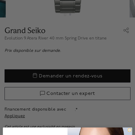
Grand Seiko
Evolution 9 Atera River 40 mm Spring Drive en titane
Prix disponible sur demande.
Demander un rendez-vous
Contacter un expert
Financement disponsible avec
.*
Appliquez
Cet article est une exclusivité en magasin.