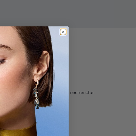
résultat ne correspond à votre recherche.